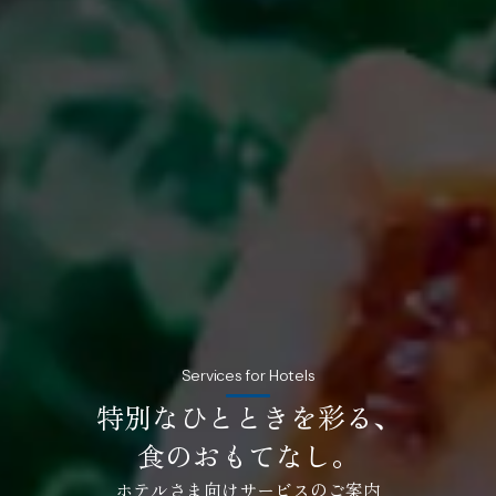
Services for Hotels
特別なひとときを彩る、
食のおもてなし。
ホテルさま向けサービスのご案内