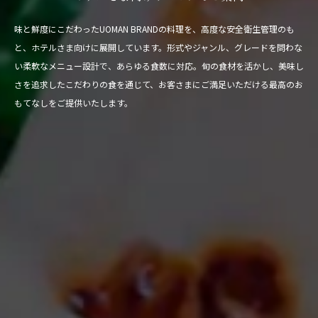
味と鮮度にこだわったUOMAN BRANDの料理を、高度な安全衛生管理のも
と、ホテルさま向けに展開しています。形式やジャンル、グレードを問わな
い柔軟なメニュー設計で、あらゆる食数に対応。旬の食材を活かし、美味し
さを追求したこだわりの食を通じて、お客さまにご満足いただける最高のお
もてなしをご提供いたします。