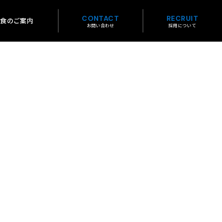
CONTACT
RECRUIT
中食のご案内
お問い合わせ
採用について