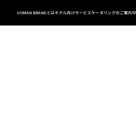
UOMAN BRANDとは
ホテル向けサービス
ケータリングのご案内